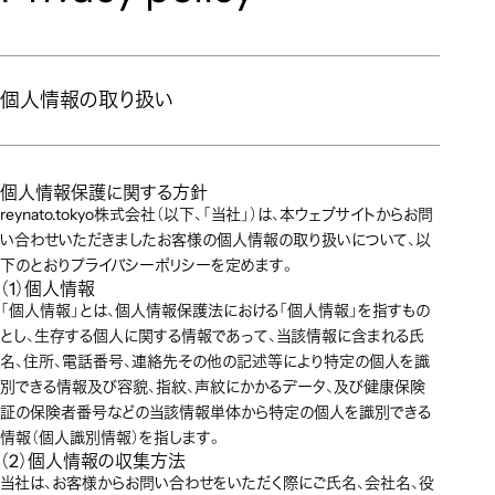
個人情報の取り扱い
個人情報保護に関する方針
reynato.tokyo株式会社（以下、「当社」）は、本ウェブサイトからお問
い合わせいただきましたお客様の個人情報の取り扱いについて、以
下のとおりプライバシーポリシーを定めます。
（1）個人情報
「個人情報」とは、個人情報保護法における「個人情報」を指すもの
とし、生存する個人に関する情報であって、当該情報に含まれる氏
名、住所、電話番号、連絡先その他の記述等により特定の個人を識
別できる情報及び容貌、指紋、声紋にかかるデータ、及び健康保険
証の保険者番号などの当該情報単体から特定の個人を識別できる
情報（個人識別情報）を指します。
（2）個人情報の収集方法
当社は、お客様からお問い合わせをいただく際にご氏名、会社名、役