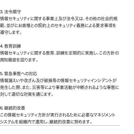
3. 法令順守
情報セキュリティに関する事業上及び法令又は、その他の社会的規
範、並びにお客様との契約上のセキュリティ義務による要求事項を
遵守します。
4. 教育訓練
情報セキュリティに関する教育、訓練を定期的に実施し、この方針の
周知徹底を図ります。
5. 緊急事態への対応
情報漏えいや改ざん及び破損等の情報セキュリティインシデントが
発生した際、また、災害等により事業活動が中断されるような事態に
対して適切な対策を講じます。
6. 継続的改善
この情報セキュリティ方針が実行されるために必要なマネジメント
システムを組織内で運用し、継続的改善に努めます。