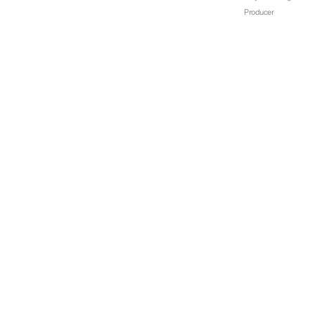
Producer